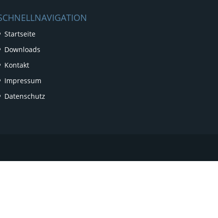
SCHNELLNAVIGATION
Startseite
Downloads
Kontakt
Impressum
Datenschutz