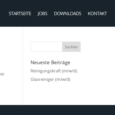
STARTSEITE
JOBS
DOWNLOADS
KONTAKT
Neueste Beiträge
Reinigungskraft (m/w/d)
der
Glasreiniger (m/w/d)