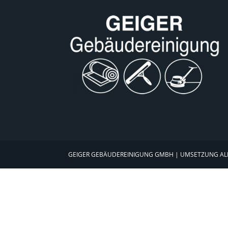
GEIGER GEBÄUDEREINIGUNG GMBH | UMSETZUNG
AL